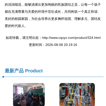
的涓涓细流，能够浇灌出更加绚丽的民族团结之花，让每一个孩子
都在充满尊重与关爱的环境中茁壮成长，共同构筑一个真正和谐、
美好的校园家园，为社会培养出更多胸怀祖国、理解多元、团结友
爱的时代新人。
如若转载，请注明出处：http://www.cqxyx.com/product/324.html
更新时间：2026-08-08 20:19:16
最新产品
Product