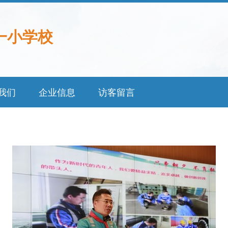
一小学校
我们
企业信息
访客留言