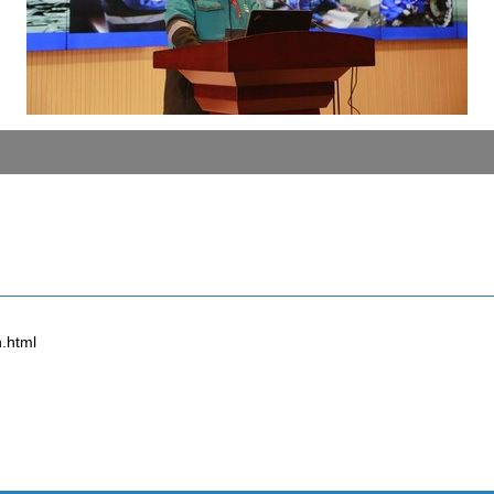
.html