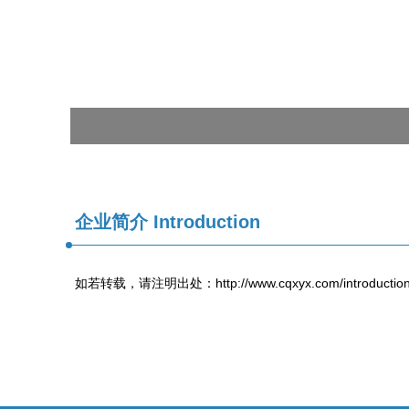
企业简介 Introduction
如若转载，请注明出处：http://www.cqxyx.com/introduction