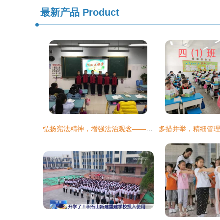
最新产品
Product
弘扬宪法精神，增强法治观念——垦利区第一实验小学主题教育活动纪实