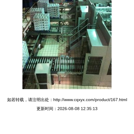
如若转载，请注明出处：http://www.cqxyx.com/product/167.html
更新时间：2026-08-08 12:35:13