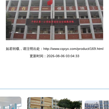
如若转载，请注明出处：http://www.cqxyx.com/product/169.html
更新时间：2026-08-06 03:04:33