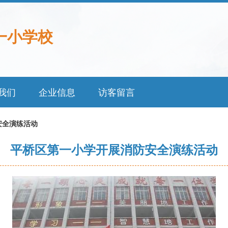
一小学校
我们
企业信息
访客留言
安全演练活动
平桥区第一小学开展消防安全演练活动