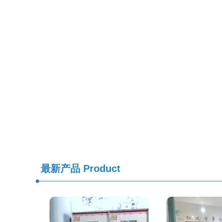
最新产品
Product