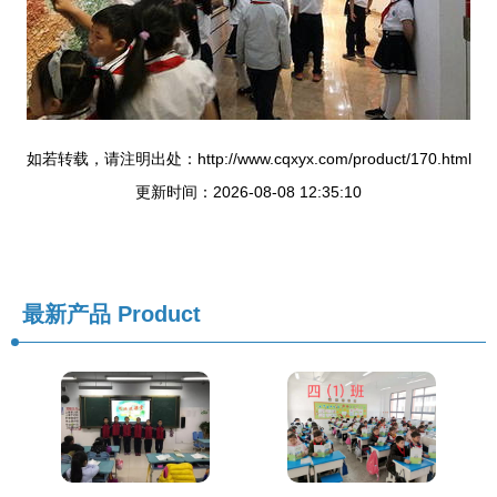
如若转载，请注明出处：http://www.cqxyx.com/product/170.html
更新时间：2026-08-08 12:35:10
最新产品
Product