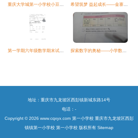
重庆大学城第一小学校小豆包成长记
希望筑梦 益起成长——金寨县梅山第一小学参加爱心义卖活动侧记
第一学期六年级数学期末试卷分析
探索数字的奥秘——小学数学第一小题解析
地址：重庆市九龙坡区西彭镇新城东路14号
电话：-
Copyright © 2026
www.cqxyx.com
第一小学校
重庆市九龙坡区西彭
镇镇第一小学校
第一小学校
版权所有
Sitemap