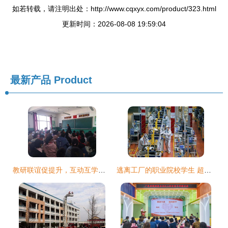
如若转载，请注明出处：http://www.cqxyx.com/product/323.html
更新时间：2026-08-08 19:59:04
最新产品
Product
教研联谊促提升，互动互学共成长——记水波中心校与第一小学卫罗庵分校联合教研活动
逃离工厂的职业院校学生 超六成受访者不愿当蓝领的背后真相